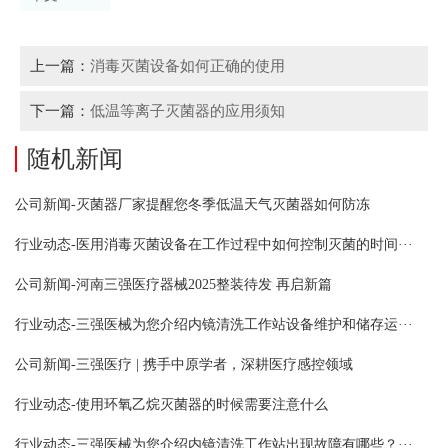
上一篇：
消毒灭菌设备如何正确的使用
下一篇：
低温等离子灭菌器的应用须知
随机新闻
公司新闻-灭菌器厂家提醒您冬季低温天气灭菌器如何防冻
行业动态-医用消毒灭菌设备在工作过程中如何控制灭菌的时间···
公司新闻-河南三强医疗器械2025整装待发 再启新篇
行业动态-三强医械为您介绍内镜清洗工作站设备维护和储存运···
公司新闻-三强医疗 | 携手中原学者，深耕医疗感控领域
行业动态-使用环氧乙烷灭菌器的时候需要注意什么
行业动态-三强医械为您介绍内镜清洗工作站出现故障有哪些？···