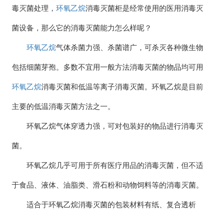
毒灭菌处理，
环氧乙烷
消毒灭菌柜是经常使用的医用消毒灭
菌设备，那么它的消毒灭菌能力怎么样呢？
环氧乙烷
气体杀菌力强、杀菌谱广，可杀灭各种微生物
包括细菌芽孢。多数不宜用一般方法消毒灭菌的物品均可用
环氧乙烷
消毒灭菌和低温等离子消毒灭菌。环氧乙烷是目前
主要的低温消毒灭菌方法之一。
环氧乙烷气体穿透力强，可对包装好的物品进行消毒灭
菌。
环氧乙烷几乎可用于所有医疗用品的消毒灭菌，但不适
于食品、液体、油脂类、滑石粉和动物饲料等的消毒灭菌。
适合于环氧乙烷消毒灭菌的包装材料有纸、复合透析