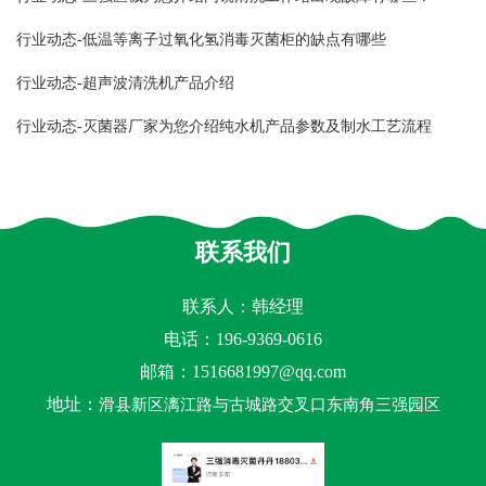
行业动态-低温等离子过氧化氢消毒灭菌柜的缺点有哪些
行业动态-超声波清洗机产品介绍
行业动态-灭菌器厂家为您介绍纯水机产品参数及制水工艺流程
联系我们
联系人：韩经理
电话：196-9369-0616
邮箱：
1516681997@qq.com
地址：
滑县新区漓江路与古城路交叉口东南角三强园区