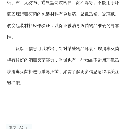
纸、布、无纺布、通气型硬质容器、聚乙烯等。不能用于环
氧乙烷消毒灭菌的包装材料有金属箔、聚氯乙烯、玻璃纸。
改变包装材料应作验证，以保证被消毒灭菌物品准确的可靠
性。
从以上信息可以看出，针对某些物品环氧乙烷消毒灭菌
柜有较好的消毒灭菌能力，当然也有一些物品不适用环氧乙
烷消毒灭菌柜进行消毒灭菌，如需了解更多信息请继续关注
我们吧。
本文TAG：