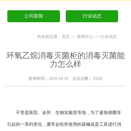
公司新闻
行业动态
所在的位置：
首页
>>
新闻中心
>>
行业动态
环氧乙烷消毒灭菌柜的消毒灭菌能
力怎么样
发布时间：2018-10-10 点击次数：256次
不管是医院、诊所、生物实验室等地，为了避免细菌等
引起的一系列变化，通常会给所使用的器械或是工具进行消