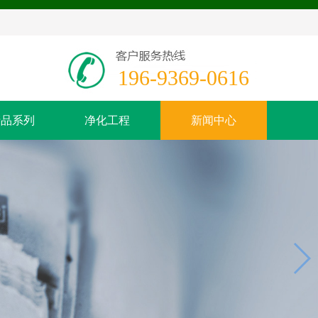
196-9369-0616
产品系列
净化工程
新闻中心