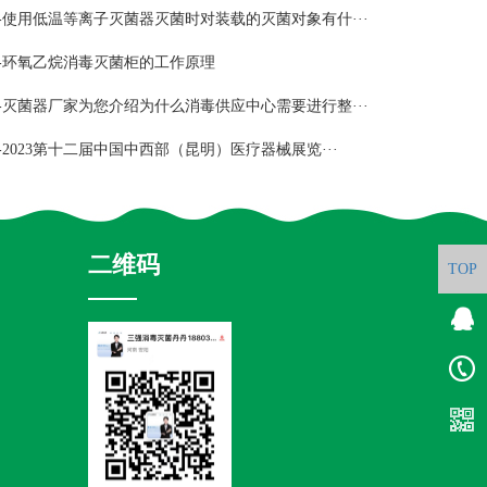
-使用低温等离子灭菌器灭菌时对装载的灭菌对象有什···
-环氧乙烷消毒灭菌柜的工作原理
-灭菌器厂家为您介绍为什么消毒供应中心需要进行整···
-2023第十二届中国中西部（昆明）医疗器械展览···
二维码
TOP