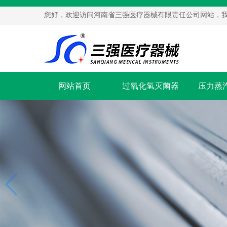
您好，欢迎访问河南省三强医疗器械有限责任公司网站，
网站首页
过氧化氢灭菌器
压力蒸