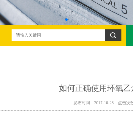
如何正确使用环氧乙
发布时间：2017-10-28 点击次