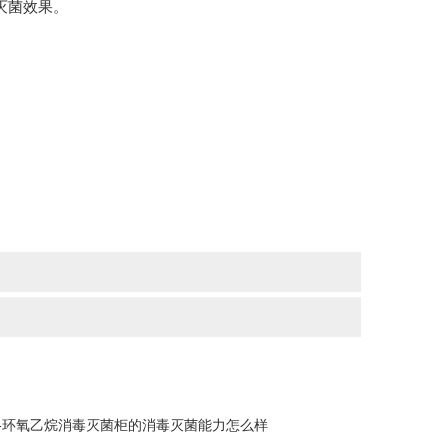
灭菌效果。
-环氧乙烷消毒灭菌柜的消毒灭菌能力怎么样