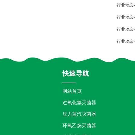
行业动态
行业动态
行业动态
行业动态
快速导航
网站首页
过氧化氢灭菌器
压力蒸汽灭菌器
环氧乙烷灭菌器