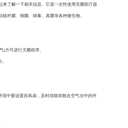
起来了解一下相关信息。它是一次性使用无菌医疗器
结核杆菌、细菌、病毒、真菌等各种微生物。
气)方可进行灭菌程序。
小。
环境中要设置排风扇，及时排除弥散在空气当中的环