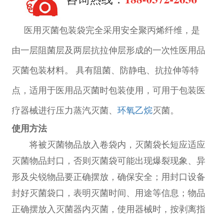
医用灭菌包装袋完全采用安全聚丙烯纤维，是
由一层阻菌层及两层抗拉伸层形成的一次性医用品
灭菌包装材料。 具有阻菌、防静电、抗拉伸等特
点，适用于医用品灭菌时包装使用，可用于包装医
疗器械进行压力蒸汽灭菌、
环氧乙烷
灭菌。
使用方法
将被灭菌物品放入卷袋内，灭菌袋长短应适应
灭菌物品封口，否则灭菌袋可能出现爆裂现象、异
形及尖锐物品要正确摆放，确保安全；用封口设备
封好灭菌袋口，表明灭菌时间、用途等信息；物品
正确摆放入灭菌器内灭菌，使用器械时，按剥离指