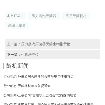
压力蒸汽灭菌器
医用灭菌耗材
本文TAG：
高温灭菌器
上一篇：
压力蒸汽灭菌器灭菌生物指示物
下一篇：
生物培养仪
随机新闻
行业动态-环氧乙烷灭菌器的灭菌环境与使用特点
行业动态-灭菌耗材年末备货通知
公司新闻-三强公司“首届职工运动会”取得圆满成功！
行业动态-灭菌器厂家为您介绍如何延长医用灭菌设备的使用年···