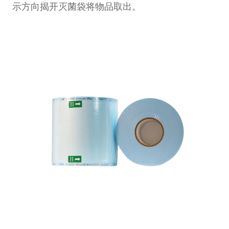
示方向揭开灭菌袋将物品取出。