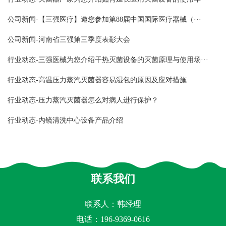
公司新闻-【三强医疗】邀您参加第88届中国国际医疗器械（···
公司新闻-河南省三强第三季度表彰大会
行业动态-三强医械为您介绍干热灭菌设备的灭菌原理与使用场···
行业动态-高温压力蒸汽灭菌器容易湿包的原因及应对措施
行业动态-压力蒸汽灭菌器怎么对病人进行保护？
行业动态-内镜清洗中心设备产品介绍
联系我们
联系人：韩经理
电话：196-9369-0616