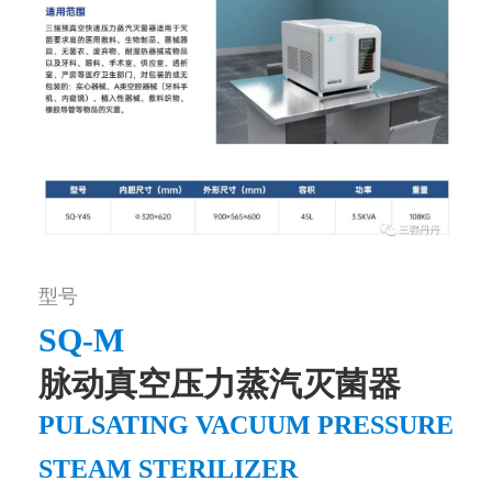
型号
SQ-M
脉动真空压力蒸汽灭菌器
PULSATING VACUUM PRESSURE
STEAM STERILIZER