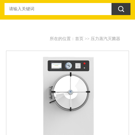
所在的位置：
首页
>>
压力蒸汽灭菌器