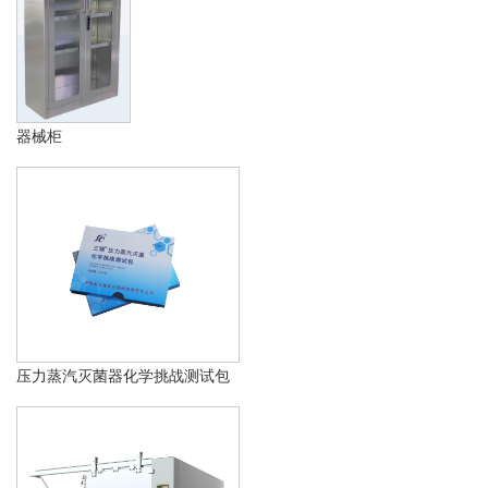
器械柜
压力蒸汽灭菌器化学挑战测试包