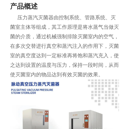
产品概述
压力蒸汽灭菌器由控制系统、管路系统、灭
菌室主体等组成，其工作原理是将水蒸气当做灭
菌的介质，通过机械强制排除灭菌室内的空气，
在多次交替进行真空和蒸汽注入的作用下，灭菌
室的真空度达到一定标准再将饱和蒸汽充入，使
之达到设置的温度与压力，保持一段时间，从而
使灭菌室内的物品达到有效灭菌的效果。