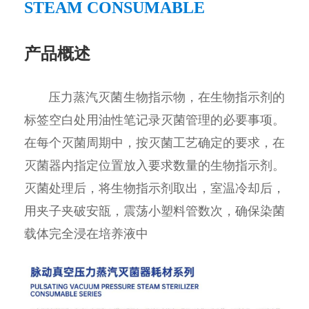
STEAM CONSUMABLE
产品概述
压力蒸汽灭菌生物指示物，在生物指示剂的
标签空白处用油性笔记录灭菌管理的必要事项。
在每个灭菌周期中，按灭菌工艺确定的要求，在
灭菌器内指定位置放入要求数量的生物指示剂。
灭菌处理后，将生物指示剂取出，室温冷却后，
用夹子夹破安瓿，震荡小塑料管数次，确保染菌
载体完全浸在培养液中