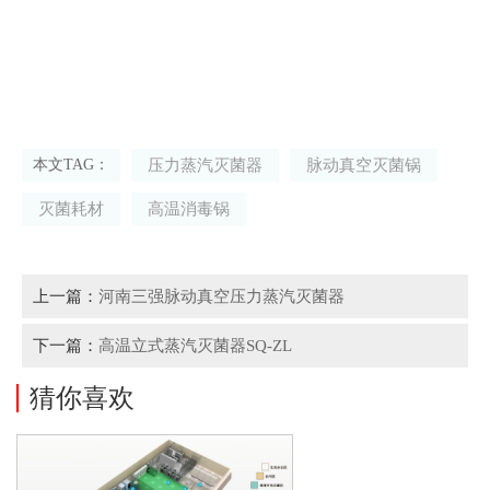
压力蒸汽灭菌器
脉动真空灭菌锅
本文TAG：
灭菌耗材
高温消毒锅
上一篇：
河南三强脉动真空压力蒸汽灭菌器
下一篇：
高温立式蒸汽灭菌器SQ-ZL
猜你喜欢