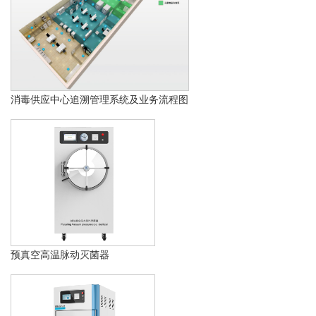
消毒供应中心追溯管理系统及业务流程图
预真空高温脉动灭菌器