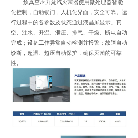
预真空压力蒸汽灭菌器使用微处理器智能
化控制，自动锁门，人机化界面，安全可靠。运
行过程中的各参数及状态通过液晶屏显示。真
空、注水、升温、泄压、排气、干燥、断电自动
完成；设备工作异常自动检测并报警；故障自动
诊断，超温、超压自动保护，确保灭菌的可靠
性。